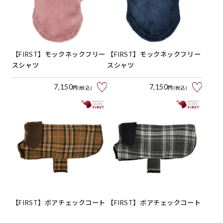
【FIRST】モックネックフリー
【FIRST】モックネックフリー
スシャツ
スシャツ
7,150
7,150
円(税込)
円(税込)
【FIRST】ボアチェックコート
【FIRST】ボアチェックコート