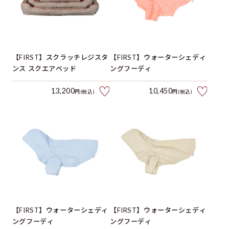
【FIRST】スクラッチレジスタ
【FIRST】ウォーターシェディ
ンス スクエアベッド
ングフーディ
13,200
10,450
円(税込)
円(税込)
【FIRST】ウォーターシェディ
【FIRST】ウォーターシェディ
ングフーディ
ングフーディ