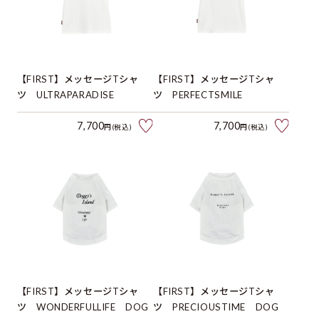
【FIRST】メッセージTシャ
【FIRST】メッセージTシャ
ツ ULTRAPARADISE
ツ PERFECTSMILE
7,700
7,700
円(税込)
円(税込)
【FIRST】メッセージTシャ
【FIRST】メッセージTシャ
ツ WONDERFULLIFE DOG
ツ PRECIOUSTIME DOG