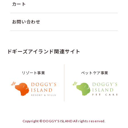
カート
お問い合わせ
ドギーズアイランド関連サイト
リゾート事業
ペットケア事業
Copyright © DOGGY’S ISLAND All rights reserved.