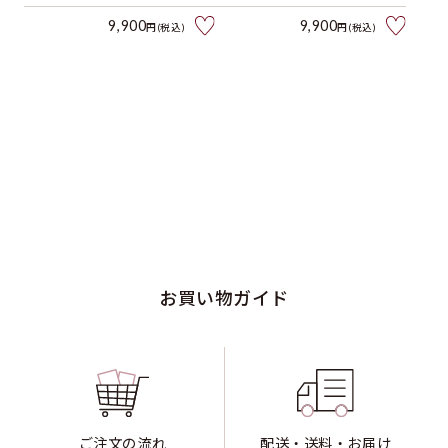
9,900
9,900
円(税込)
円(税込)
お買い物ガイド
ご注文の流れ
配送・送料・お届け