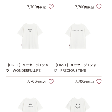
7,700
7,700
円(税込)
円(税込)
【FIRST】メッセージTシャ
【FIRST】メッセージTシャ
ツ WONDERFULLIFE
ツ PRECIOUSTIME
7,700
7,700
円(税込)
円(税込)