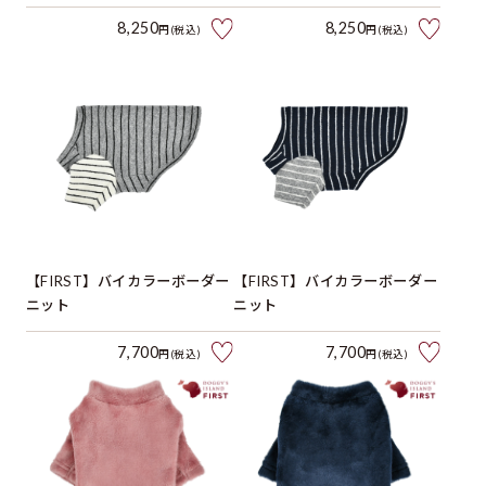
8,250
8,250
円(税込)
円(税込)
【FIRST】バイカラーボーダー
【FIRST】バイカラーボーダー
ニット
ニット
7,700
7,700
円(税込)
円(税込)