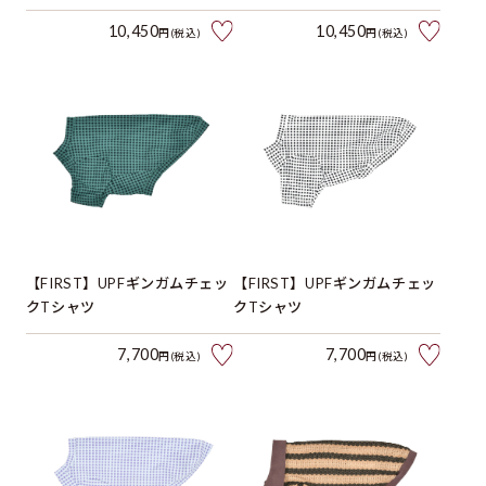
10,450
10,450
円(税込)
円(税込)
【FIRST】UPFギンガムチェッ
【FIRST】UPFギンガムチェッ
クTシャツ
クTシャツ
7,700
7,700
円(税込)
円(税込)