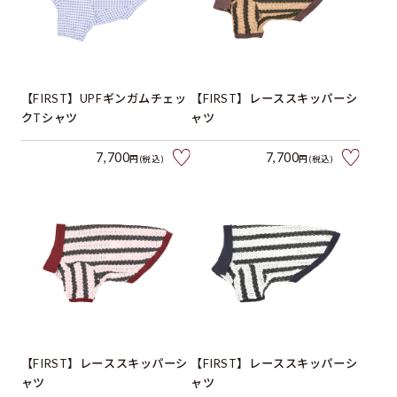
【FIRST】UPFギンガムチェッ
【FIRST】レーススキッパーシ
クTシャツ
ャツ
7,700
7,700
円(税込)
円(税込)
【FIRST】レーススキッパーシ
【FIRST】レーススキッパーシ
ャツ
ャツ