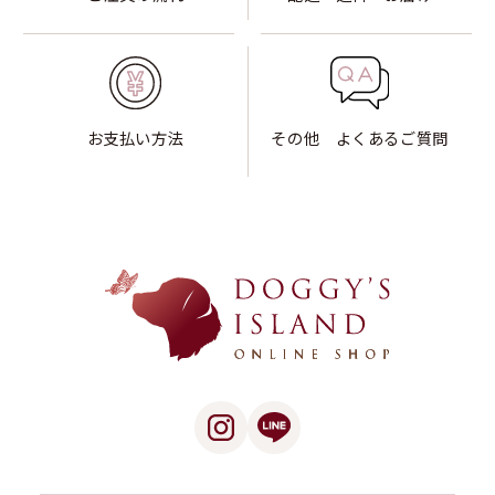
お支払い方法
その他 よくあるご質問