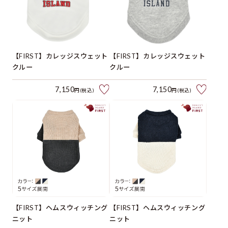
【FIRST】カレッジスウェット
【FIRST】カレッジスウェット
クルー
クルー
7,150
7,150
円(税込)
円(税込)
【FIRST】ヘムスウィッチング
【FIRST】ヘムスウィッチング
ニット
ニット