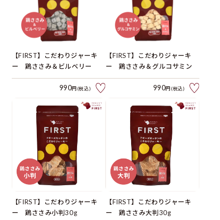
【FIRST】こだわりジャーキ
【FIRST】こだわりジャーキ
ー 鶏ささみ＆ビルベリー
ー 鶏ささみ＆グルコサミン
990
990
円(税込)
円(税込)
【FIRST】こだわりジャーキ
【FIRST】こだわりジャーキ
ー 鶏ささみ小判30g
ー 鶏ささみ大判30g