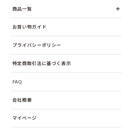
商品一覧
お買い物ガイド
プライバシーポリシー
特定商取引法に基づく表示
FAQ
会社概要
マイページ