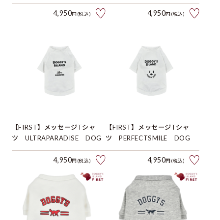
4,950
4,950
円(税込)
円(税込)
【FIRST】メッセージTシャ
【FIRST】メッセージTシャ
ツ ULTRAPARADISE DOG
ツ PERFECTSMILE DOG
4,950
4,950
円(税込)
円(税込)