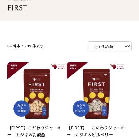
FIRST
38 件中 1 - 12 件表示
【FIRST】こだわりジャーキ
【FIRST】 こだわりジャーキ
ー カジキ＆乳酸菌
ー カジキ＆ビルベリー