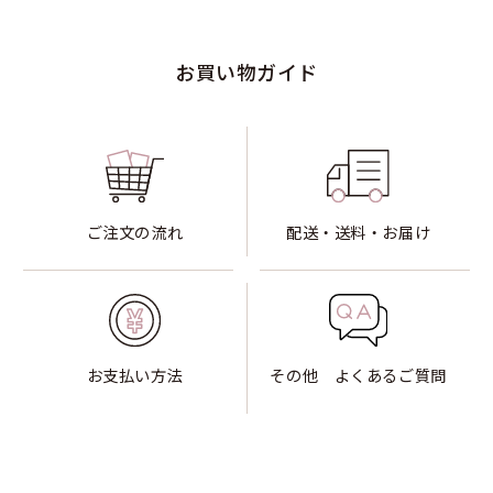
お買い物ガイド
ご注文の流れ
配送・送料・お届け
お支払い方法
その他 よくあるご質問