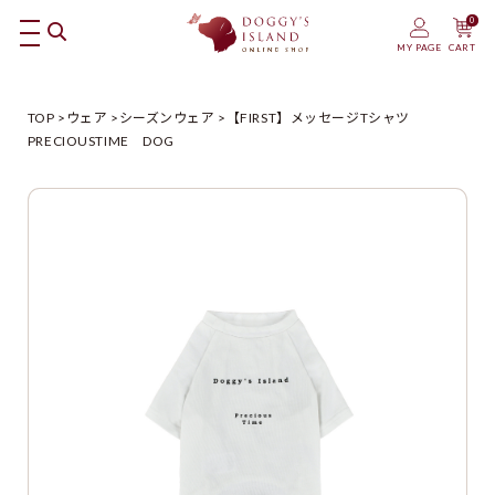
0
MY PAGE
CART
TOP
ウェア
シーズンウェア
【FIRST】メッセージTシャツ
PRECIOUSTIME DOG