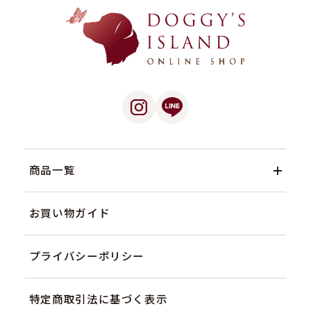
商品一覧
お買い物ガイド
プライバシーポリシー
特定商取引法に基づく表示