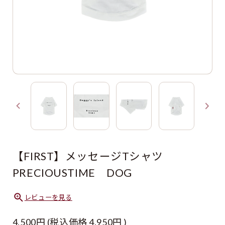
【FIRST】メッセージTシャツ
PRECIOUSTIME DOG
レビューを見る
4,500円
(税込価格
4,950円
)