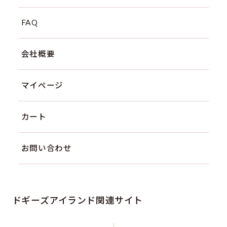
FAQ
会社概要
マイページ
カート
お問い合わせ
ドギーズアイランド関連サイト