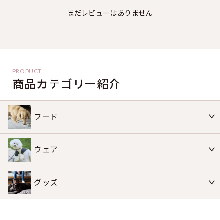
まだレビューはありません
商品カテゴリー紹介
フード
ウェア
グッズ