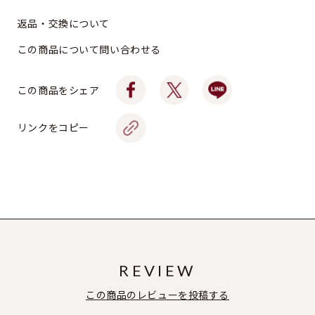
返品・交換について
この商品について問い合わせる
この商品をシェア
リンクをコピー
REVIEW
この商品のレビューを投稿する