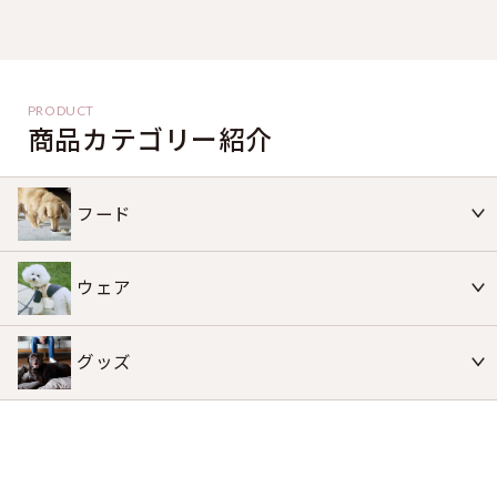
商品カテゴリー紹介
フード
ウェア
グッズ