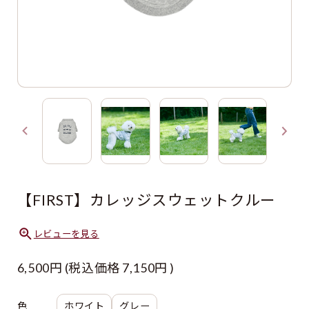
【FIRST】カレッジスウェットクルー
レビューを見る
6,500円
(税込価格
7,150円
)
色
ホワイト
グレー