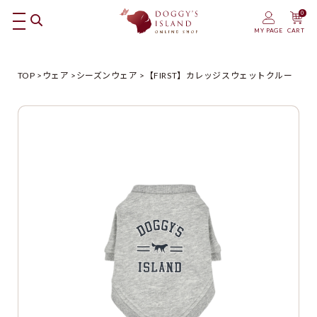
0
MY PAGE
CART
TOP
ウェア
シーズンウェア
【FIRST】カレッジスウェットクルー