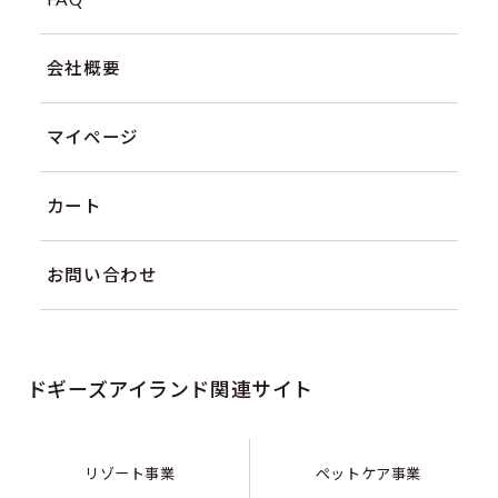
会社概要
マイページ
カート
お問い合わせ
ドギーズアイランド関連サイト
リゾート事業
ペットケア事業