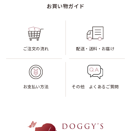
お買い物ガイド
ご注文の流れ
配送・送料・お届け
お支払い方法
その他 よくあるご質問