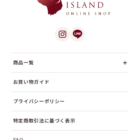
商品一覧
お買い物ガイド
プライバシーポリシー
特定商取引法に基づく表示
FAQ