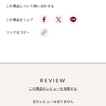
この商品について問い合わせる
この商品をシェア
リンクをコピー
REVIEW
この商品のレビューを投稿する
まだレビューはありません