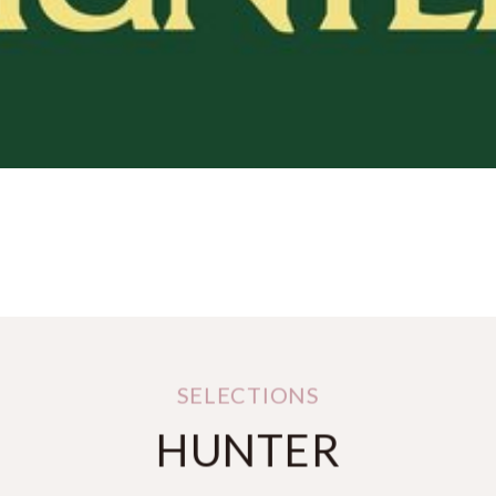
HUNTER