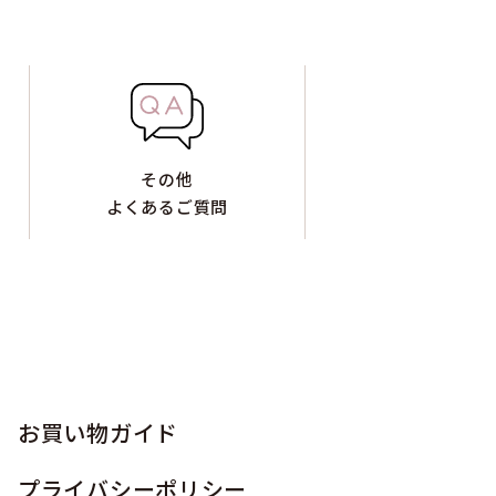
その他
よくあるご質問
お買い物ガイド
プライバシーポリシー