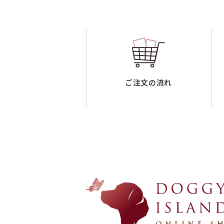
ご注文の流れ