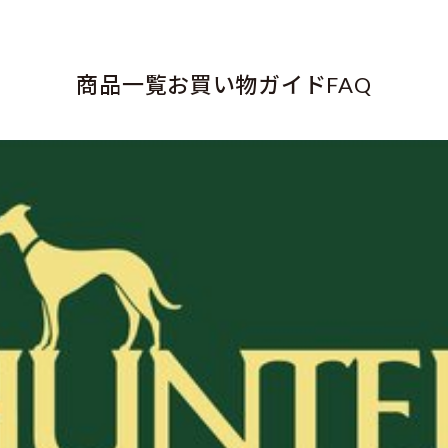
商品一覧
お買い物ガイド
FAQ