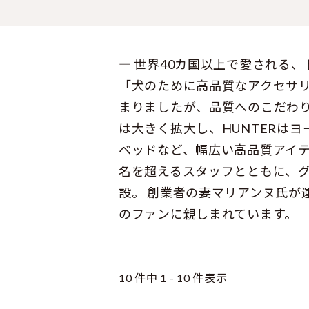
― 世界40カ国以上で愛される、
「犬のために高品質なアクセサ
まりましたが、品質へのこだわり
は大きく拡大し、HUNTERは
ベッドなど、幅広い高品質アイテム
名を超えるスタッフとともに、グロ
設。 創業者の妻マリアンヌ氏が
のファンに親しまれています。
10 件中 1 - 10 件表示