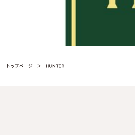
トップページ
HUNTER