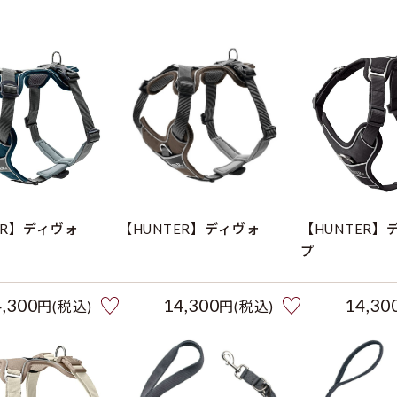
ER】ディヴォ
【HUNTER】ディヴォ
【HUNTER】
プ
4,300
14,300
14,30
円(税込)
円(税込)