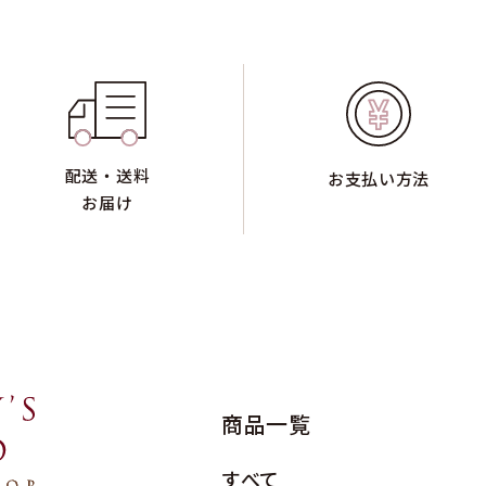
配送・送料
お支払い方法
お届け
商品一覧
すべて