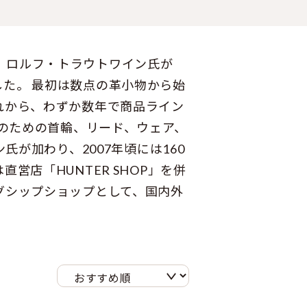
0年、ロルフ・トラウトワイン氏が
た。 最初は数点の革小物から始
れから、わずか数年で商品ライン
猫のための首輪、リード、ウェア、
氏が加わり、2007年頃には160
店「HUNTER SHOP」を併
グシップショップとして、国内外