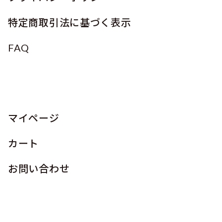
特定商取引法に基づく表示
FAQ
マイページ
カート
お問い合わせ