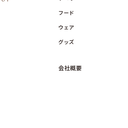
フード
ウェア
グッズ
会社概要