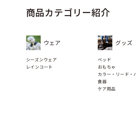
商品カテゴリー紹介
ウェア
グッズ
シーズンウェア
ベッド
レインコート
おもちゃ
カラー・リード・
食器
ケア用品