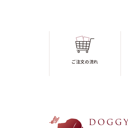
ご注文の流れ