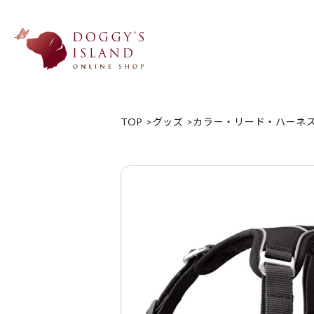
TOP
グッズ
カラー・リード・ハーネ