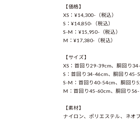
【価格】
XS：¥14,300-（税込）
S：¥14,850-（税込）
S-M：¥15,950-（税込）
M：¥17,380-（税込）
【サイズ】
XS：首回り29-39cm、胴回り34-
S：首回り34-46cm、胴回り45-5
S-M：首回り40-54cm、胴回り52
M：首回り45-60cm、胴回り56-7
【素材】