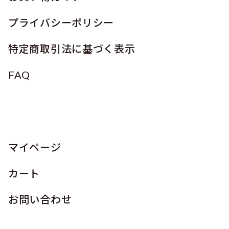
プライバシーポリシー
特定商取引法に基づく表示
FAQ
マイページ
カート
お問い合わせ