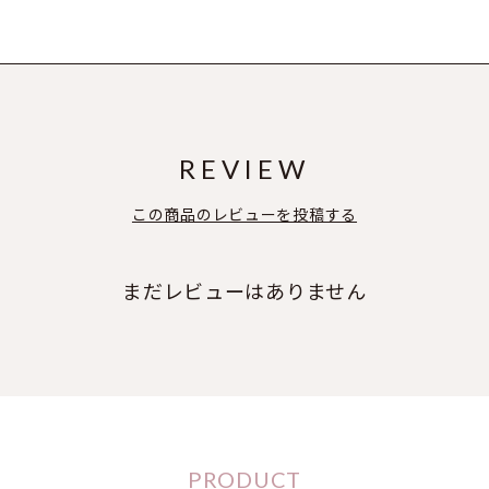
REVIEW
この商品のレビューを投稿する
まだレビューはありません