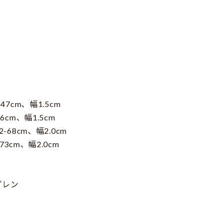
47cm、幅1.5cm
6cm、幅1.5cm
-68cm、幅2.0cm
3cm、幅2.0cm