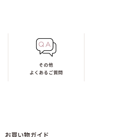
その他
よくあるご質問
お買い物ガイド