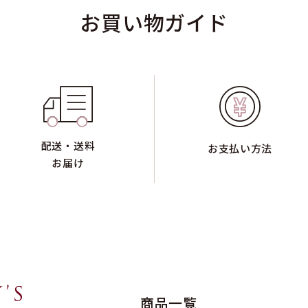
お買い物ガイド
配送・送料
お支払い方法
お届け
商品一覧