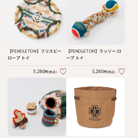
【PENDLETON】フリスビー
【PENDLETON】ラッソー ロ
ロープ トイ
ープ トイ
5,280
5,280
円(税込)
円(税込)