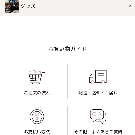
グッズ
お買い物ガイド
ご注文の流れ
配送・送料・お届け
お支払い方法
その他 よくあるご質問