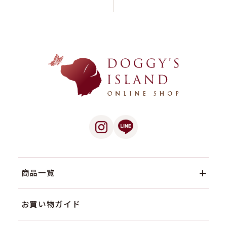
商品一覧
お買い物ガイド