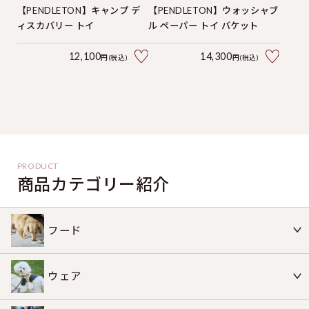
【PENDLETON】キャンプ デ
【PENDLETON】ウォッシャブ
ィスカバリー トイ
ル ペーパー トイ バケット
12,100
14,300
円(税込)
円(税込)
商品カテゴリー紹介
フード
ウェア