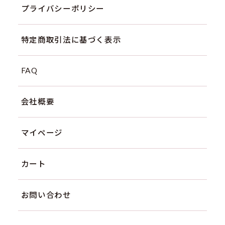
プライバシーポリシー
特定商取引法に基づく表示
FAQ
会社概要
マイページ
カート
お問い合わせ