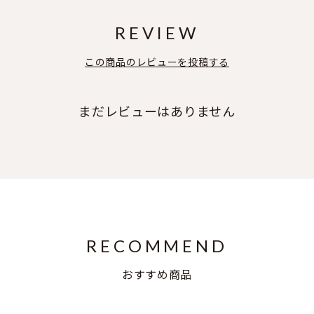
REVIEW
この商品のレビューを投稿する
まだレビューはありません
RECOMMEND
おすすめ商品