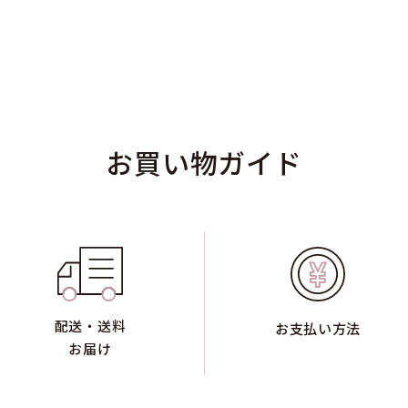
お買い物ガイド
配送・送料
お支払い方法
お届け