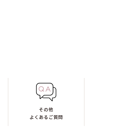
その他
よくあるご質問