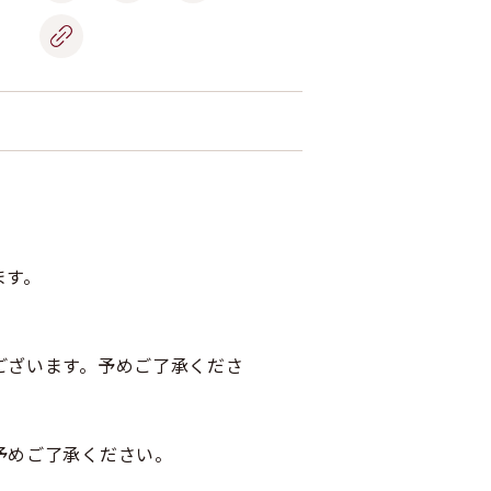
ます。
ございます。予めご了承くださ
予めご了承ください。