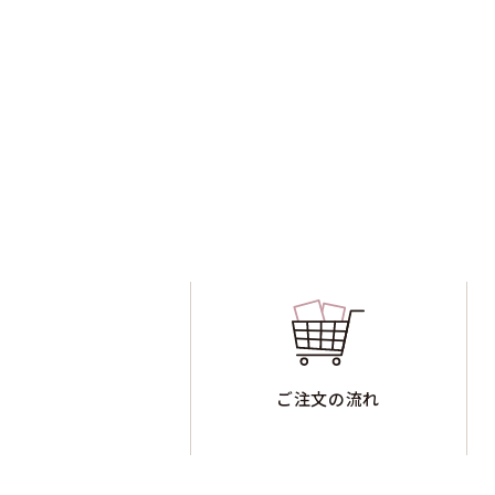
ご注文の流れ