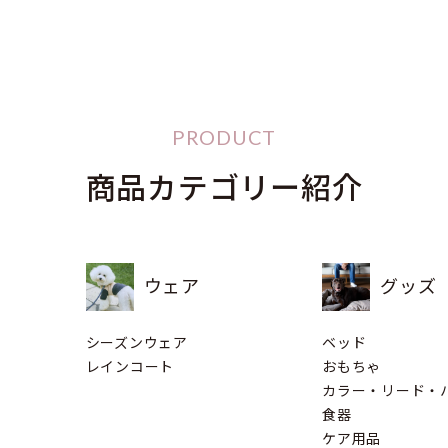
商品カテゴリー紹介
ウェア
グッズ
シーズンウェア
ベッド
レインコート
おもちゃ
カラー・リード・
食器
ケア用品