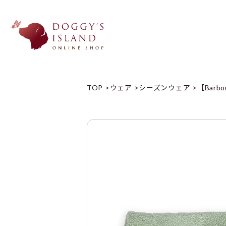
TOP
ウェア
シーズンウェア
【Barb