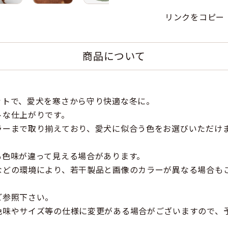
リンクをコピー
商品について
ットで、愛犬を寒さから守り快適な冬に。
トな仕上がりです。
ラーまで取り揃えており、愛犬に似合う色をお選びいただけ
も色味が違って見える場合があります。
などの環境により、若干製品と画像のカラーが異なる場合も
ご参照下さい。
色味やサイズ等の仕様に変更がある場合がございますので、