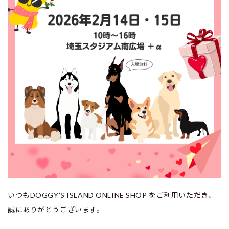
いつもDOGGY’S ISLAND ONLINE SHOP をご利用いただき、
誠にありがとうございます。