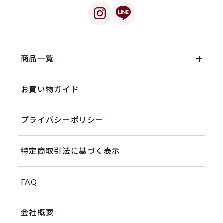
商品一覧
お買い物ガイド
プライバシーポリシー
特定商取引法に基づく表示
FAQ
会社概要