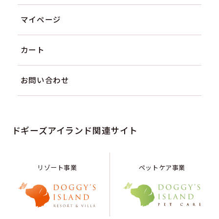
マイページ
カート
お問い合わせ
ドギーズアイランド関連サイト
リゾート事業
ペットケア事業