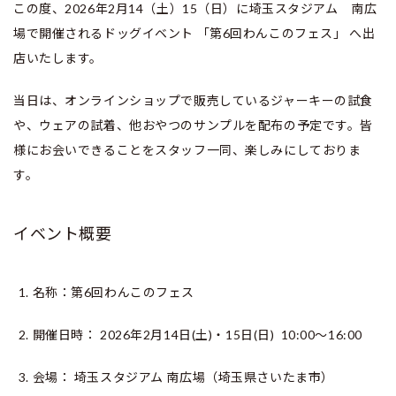
この度、2026年2月14（土）15（日）に埼玉スタジアム 南広
場で開催されるドッグイベント
「
第6回わんこのフェス
」
へ出
店いたします。
当日は、オンラインショップで販売しているジャーキーの試食
や、ウェアの試着、他おやつのサンプルを配布の予定です。皆
様にお会いできることをスタッフ一同、楽しみにしておりま
す。
イベント概要
名称：
第6回わんこのフェス
開催日時：
2026年2月14日(土)・15日(日) 10:00〜16:00
会場：
埼玉スタジアム 南広場（埼玉県さいたま市）