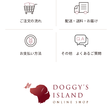
ご注文の流れ
配送・送料・お届け
お支払い方法
その他 よくあるご質問