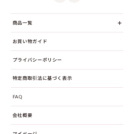
商品一覧
お買い物ガイド
プライバシーポリシー
特定商取引法に基づく表示
FAQ
会社概要
マイページ