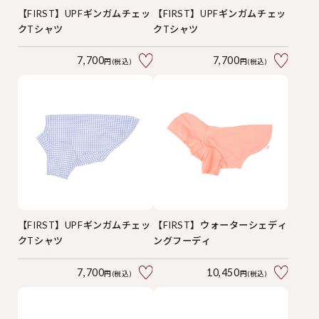
【FIRST】UPFギンガムチェッ
【FIRST】UPFギンガムチェッ
クTシャツ
クTシャツ
7,700
7,700
円(税込)
円(税込)
【FIRST】UPFギンガムチェッ
【FIRST】ウォーターシェディ
クTシャツ
ングフーディ
7,700
10,450
円(税込)
円(税込)