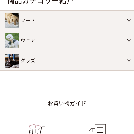
商品カテゴリー紹介
フード
ウェア
グッズ
お買い物ガイド