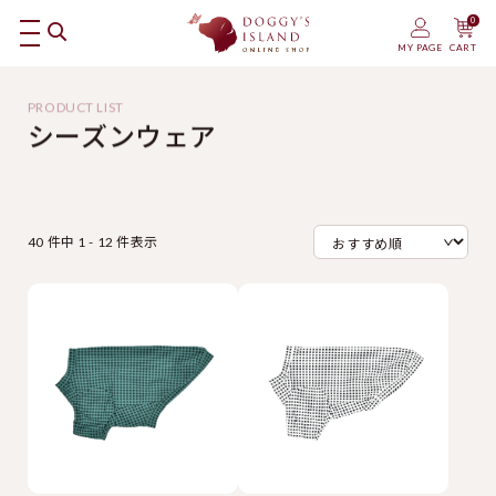
0
MY PAGE
CART
シーズンウェア
40 件中 1 - 12 件表示