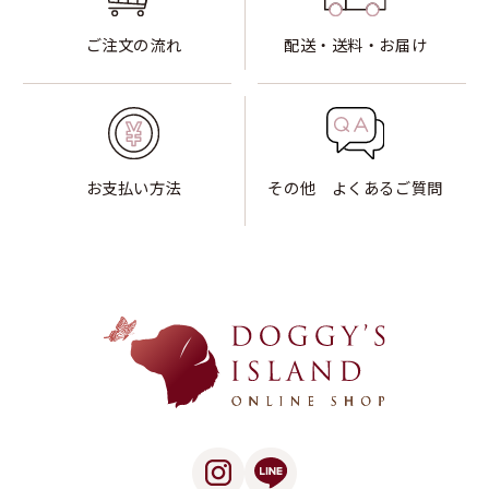
ご注文の流れ
配送・送料・お届け
お支払い方法
その他 よくあるご質問