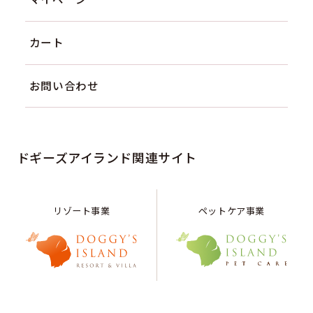
カート
お問い合わせ
ドギーズアイランド関連サイト
リゾート事業
ペットケア事業