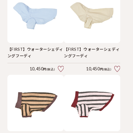
【FIRST】ウォーターシェディ
【FIRST】ウォーターシェディ
ングフーディ
ングフーディ
10,450
10,450
円(税込)
円(税込)