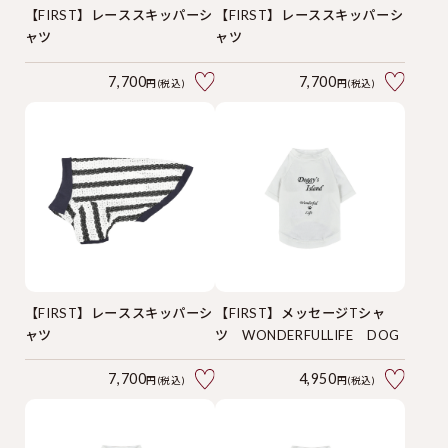
【FIRST】レーススキッパーシ
【FIRST】レーススキッパーシ
ャツ
ャツ
7,700
7,700
円(税込)
円(税込)
【FIRST】レーススキッパーシ
【FIRST】メッセージTシャ
ャツ
ツ WONDERFULLIFE DOG
7,700
4,950
円(税込)
円(税込)