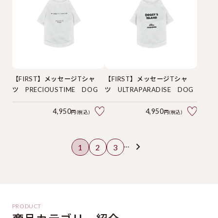
【FIRST】メッセージTシャ
【FIRST】メッセージTシャ
ツ PRECIOUSTIME DOG
ツ ULTRAPARADISE DOG
4,950
4,950
円(税込)
円(税込)
…
1
2
3